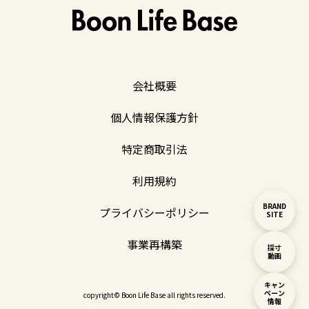
会社概要
個人情報保護方針
特定商取引法
利用規約
BRAND
プライバシーポリシー
SITE
事業再構築
採寸
動画
キャン
ペーン
copyright© Boon Life Base all rights reserved.
情報