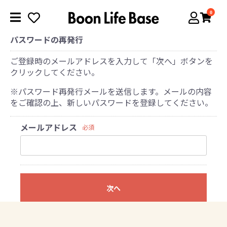
0
パスワードの再発行
ご登録時のメールアドレスを入力して「次へ」ボタンを
クリックしてください。
※パスワード再発行メールを送信します。メールの内容
をご確認の上、新しいパスワードを登録してください。
メールアドレス
必須
次へ