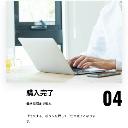
04
購入完了
最終確認まで進み、
「注文する」ボタンを押してご注文完了となりま
す。