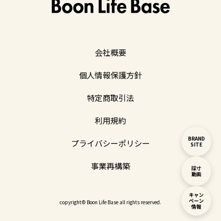
会社概要
個人情報保護方針
特定商取引法
利用規約
BRAND
プライバシーポリシー
SITE
事業再構築
採寸
動画
キャン
ペーン
copyright© Boon Life Base all rights reserved.
情報