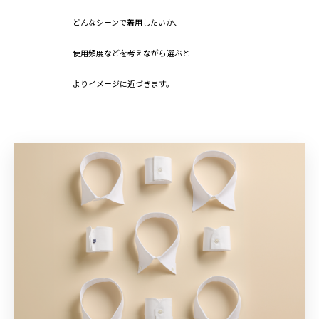
どんなシーンで着用したいか、
使用頻度などを考えながら選ぶと
よりイメージに近づきます。