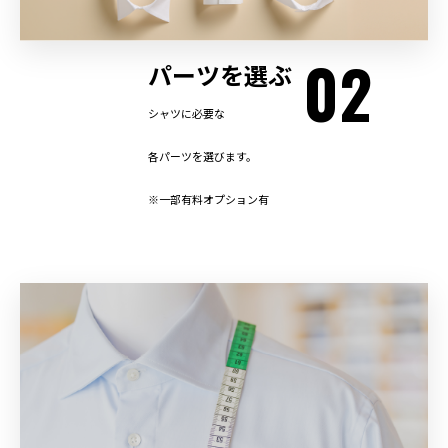
02
パーツを選ぶ
シャツに必要な
各パーツを選びます。
※一部有料オプション有