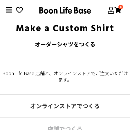
0
Make a Custom Shirt
オーダーシャツをつくる
Boon Life Base 店舗と、オンラインストアでご注文いただけ
ます。
オンラインストアでつくる
店舗でつくる