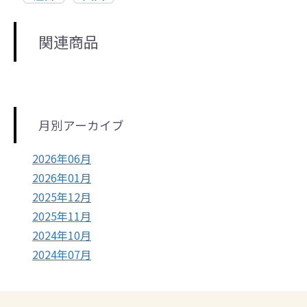
関連商品
月別アーカイブ
2026年06月
2026年01月
2025年12月
2025年11月
2024年10月
2024年07月