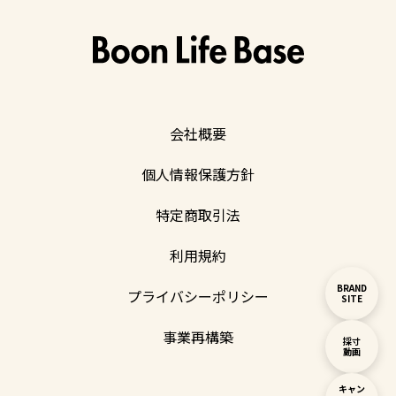
会社概要
個人情報保護方針
特定商取引法
利用規約
BRAND
プライバシーポリシー
SITE
事業再構築
採寸
動画
キャン