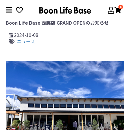
0
Boon Life Base 西脇店 GRAND OPENのお知らせ
2024-10-08
ニュース