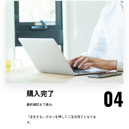
04
購入完了
最終確認まで進み、
「注文する」ボタンを押してご注文完了となりま
す。