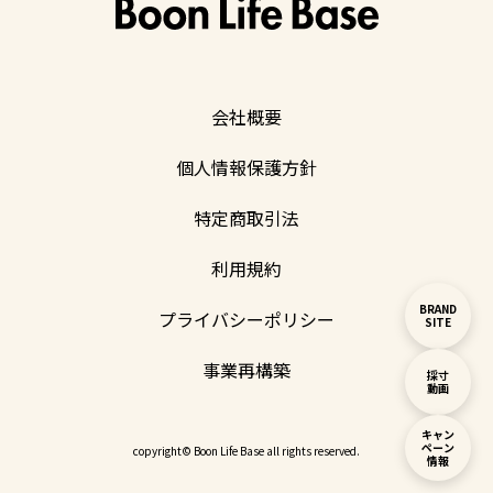
会社概要
個人情報保護方針
特定商取引法
利用規約
BRAND
プライバシーポリシー
SITE
事業再構築
採寸
動画
キャン
ペーン
copyright© Boon Life Base all rights reserved.
情報