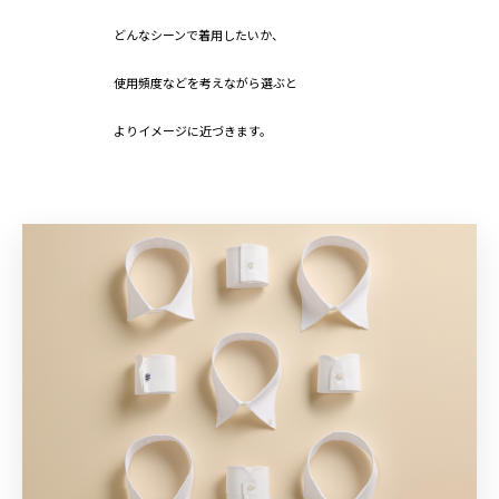
どんなシーンで着用したいか、
使用頻度などを考えながら選ぶと
よりイメージに近づきます。