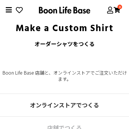
0
Make a Custom Shirt
オーダーシャツをつくる
Boon Life Base 店舗と、オンラインストアでご注文いただけ
ます。
オンラインストアでつくる
店舗でつくる