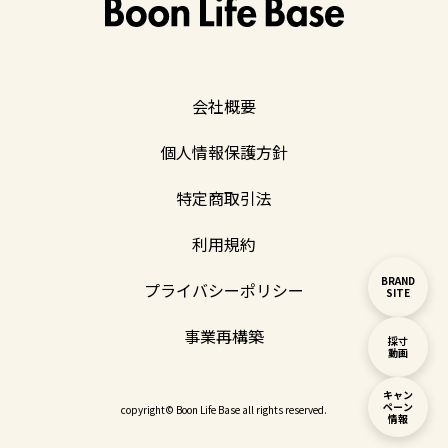
会社概要
個人情報保護方針
特定商取引法
利用規約
BRAND
プライバシーポリシー
SITE
事業再構築
採寸
動画
キャン
ペーン
copyright© Boon Life Base all rights reserved.
情報